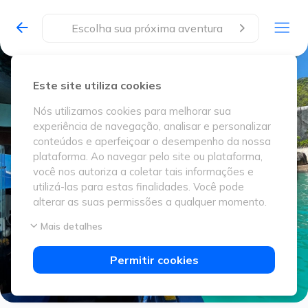
Escolha sua próxima aventura
Este site utiliza cookies
Nós utilizamos cookies para melhorar sua
experiência de navegação, analisar e personalizar
conteúdos e aperfeiçoar o desempenho da nossa
plataforma. Ao navegar pelo site ou plataforma,
você nos autoriza a coletar tais informações e
utilizá-las para estas finalidades. Você pode
alterar as suas permissões a qualquer momento.
Mais detalhes
Permitir cookies