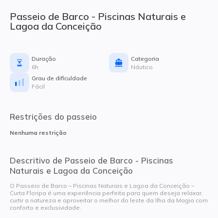
Passeio de Barco - Piscinas Naturais e
Lagoa da Conceição
Duração
Categoria
6h
Náutico
Grau de dificuldade
Fácil
Restrições do passeio
Nenhuma restrição
Descritivo de Passeio de Barco - Piscinas
Naturais e Lagoa da Conceição
O Passeio de Barco – Piscinas Naturais e Lagoa da Conceição –
Curta Floripa é uma experiência perfeita para quem deseja relaxar,
curtir a natureza e aproveitar o melhor do leste da Ilha da Magia com
conforto e exclusividade.