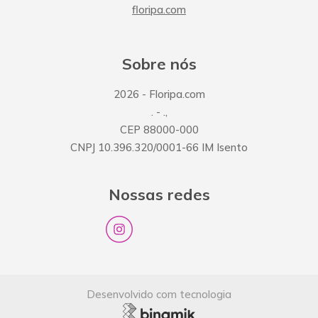
floripa.com
Sobre nós
2026
- Floripa.com
.
-
.
,
CEP
88000-000
CNPJ
10.396.320/0001-66
IM
Isento
Nossas redes
Desenvolvido com tecnologia