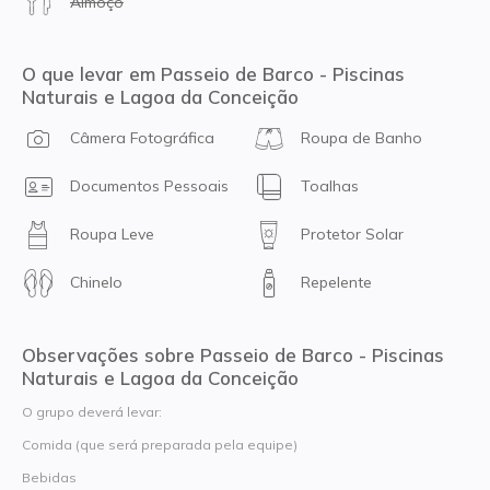
Almoço
O que levar em Passeio de Barco - Piscinas
Naturais e Lagoa da Conceição
Câmera Fotográfica
Roupa de Banho
Documentos Pessoais
Toalhas
Roupa Leve
Protetor Solar
Chinelo
Repelente
Observações sobre Passeio de Barco - Piscinas
Naturais e Lagoa da Conceição
O grupo deverá levar:
Comida (que será preparada pela equipe)
Bebidas