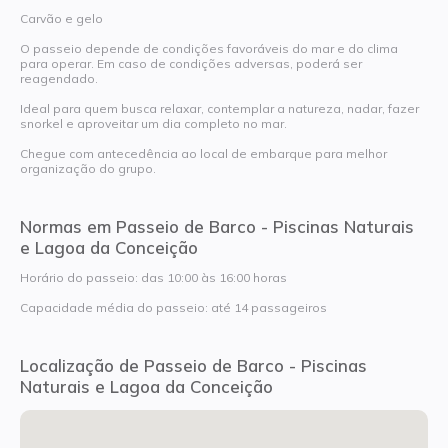
Carvão e gelo
O passeio depende de condições favoráveis do mar e do clima
para operar. Em caso de condições adversas, poderá ser
reagendado.
Ideal para quem busca relaxar, contemplar a natureza, nadar, fazer
snorkel e aproveitar um dia completo no mar.
Chegue com antecedência ao local de embarque para melhor
organização do grupo.
Normas em Passeio de Barco - Piscinas Naturais
e Lagoa da Conceição
Horário do passeio: das 10:00 às 16:00 horas
Capacidade média do passeio: até 14 passageiros
Localização de Passeio de Barco - Piscinas
Naturais e Lagoa da Conceição